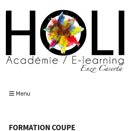
Menu
FORMATION COUPE