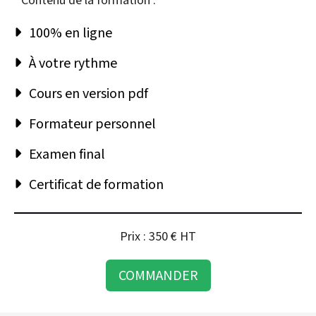
Contenu de la formation :
100% en ligne
À votre rythme
Cours en version pdf
Formateur personnel
Examen final
Certificat de formation
Prix : 350
€ HT
COMMANDER