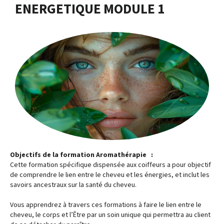
ENERGETIQUE MODULE 1
Objectifs de la formation Aromathérapie :
Cette formation spécifique dispensée aux coiffeurs a pour objectif
de comprendre le lien entre le cheveu et les énergies, et inclut les
savoirs ancestraux sur la santé du cheveu.
Vous apprendrez à travers ces formations à faire le lien entre le
cheveu, le corps et l’Être par un soin unique qui permettra au client