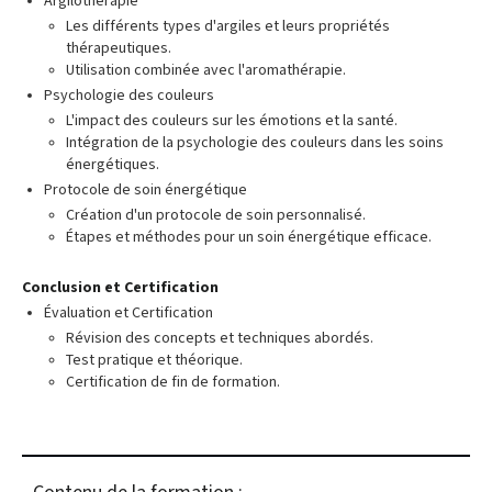
Argilothérapie
Les différents types d'argiles et leurs propriétés
thérapeutiques.
Utilisation combinée avec l'aromathérapie.
Psychologie des couleurs
L'impact des couleurs sur les émotions et la santé.
Intégration de la psychologie des couleurs dans les soins
énergétiques.
Protocole de soin énergétique
Création d'un protocole de soin personnalisé.
Étapes et méthodes pour un soin énergétique efficace.
Conclusion et Certification
Évaluation et Certification
Révision des concepts et techniques abordés.
Test pratique et théorique.
Certification de fin de formation.