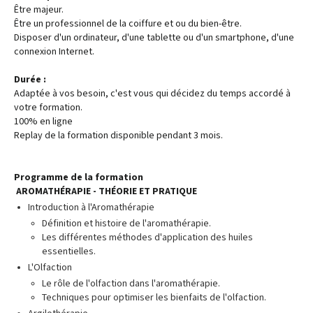
Être majeur.
Être un professionnel de la coiffure et ou du bien-être.
Disposer d'un ordinateur, d'une tablette ou d'un smartphone, d'une
connexion Internet.
Durée :
Adaptée à vos besoin, c'est vous qui décidez du temps accordé à
votre formation.
100% en ligne
Replay de la formation disponible pendant 3 mois.
Programme de la formation
AROMATHÉRAPIE - THÉORIE ET PRATIQUE
Introduction à l'Aromathérapie
Définition et histoire de l'aromathérapie.
Les différentes méthodes d'application des huiles
essentielles.
L'Olfaction
Le rôle de l'olfaction dans l'aromathérapie.
Techniques pour optimiser les bienfaits de l'olfaction.