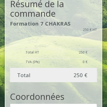
Résumé de la
commande
Formation 7 CHAKRAS
250 € HT
Total HT
250 €
TVA (0%)
0 €
Total
250 €
Coordonnées