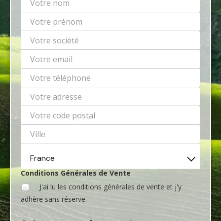
France
Conditions Générales de Vente
J'ai lu les conditions générales de vente et j'y
adhère sans réserve.