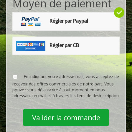
Moyen de paiement
Régler par Paypal
Régler par CB
En indiquant votre adresse mail, vous acceptez de
recevoir des offres commerciales de notre part. Vous
pouvez vous désinscrire à tout moment en nous
adressant un mail et à travers les liens de désinscription.
Valider la commande