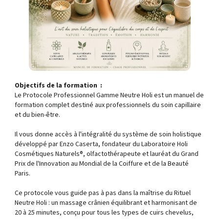
Objectifs de la formation :
Le Protocole Professionnel Gamme Neutre Holi est un manuel de
formation complet destiné aux professionnels du soin capillaire
et du bien-être.
Il vous donne accès à l'intégralité du système de soin holistique
développé par Enzo Caserta, fondateur du Laboratoire Holi
Cosmétiques Naturels®, olfactothérapeute et lauréat du Grand
Prix de l'Innovation au Mondial de la Coiffure et de la Beauté
Paris.
Ce protocole vous guide pas à pas dans la maîtrise du Rituel
Neutre Holi : un massage crânien équilibrant et harmonisant de
20 à 25 minutes, conçu pour tous les types de cuirs chevelus,