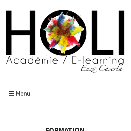
Menu
FORMATION