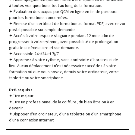
à toutes vos questions tout au long de la formation.
✦ Évaluation des acquis par QCM en ligne en fin de parcours
pour les formations concernées.
✦ Remise d'un certificat de formation au format PDF, avec envoi
postal possible sur simple demande.
✦ Accès à votre espace stagiaire pendant 12 mois afin de
progresser à votre rythme, avec possibilité de prolongation
gratuite si nécessaire et sur demande.
✦ Accessible 24h/24 et 7j/7
✦ Apprenez à votre rythme, sans contrainte d'horaires ni de
lieu. Aucun déplacement n'est nécessaire : accédez à votre
formation où que vous soyez, depuis votre ordinateur, votre
tablette ou votre smartphone.
Pré-requis :
✦Être majeur.
✦Être un professionnel de la coiffure, du bien être ou à en
devenir...
✦Disposer d'un ordinateur, d'une tablette ou d'un smartphone,
d'une connexion Internet.