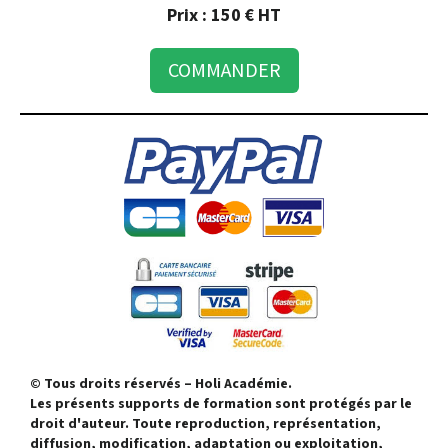
Prix : 150 € HT
COMMANDER
© Tous droits réservés – Holi Académie.
Les présents supports de formation sont protégés par le
droit d'auteur. Toute reproduction, représentation,
diffusion, modification, adaptation ou exploitation,