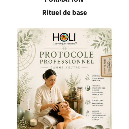
Rituel de base