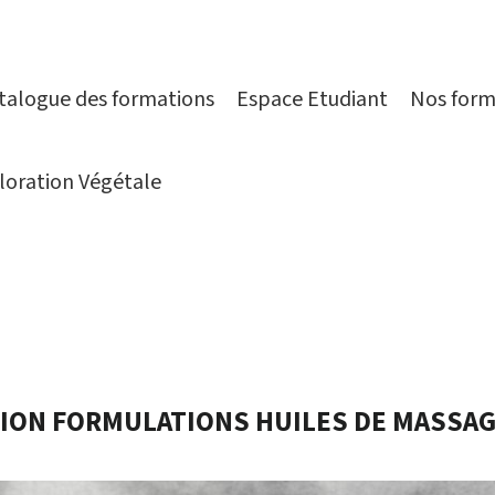
talogue des formations
Espace Etudiant
Nos form
loration Végétale
ION FORMULATIONS HUILES DE MASSAGE