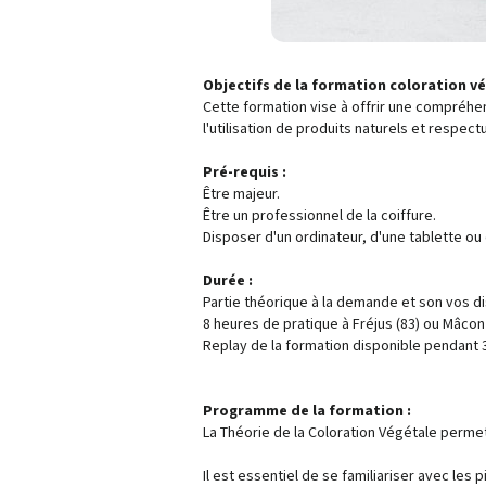
Objectifs de la formation coloration vé
Cette formation vise à offrir une compréhen
l'utilisation de produits naturels et respec
Pré-requis :
Être majeur.
Être un professionnel de la coiffure.
Disposer d'un ordinateur, d'une tablette ou
Durée :
Partie théorique à la demande et son vos di
8 heures de pratique à Fréjus (83) ou Mâcon 
Replay de la formation disponible pendant 
Programme de la formation :
La Théorie de la Coloration Végétale perme
Il est essentiel de se familiariser avec les