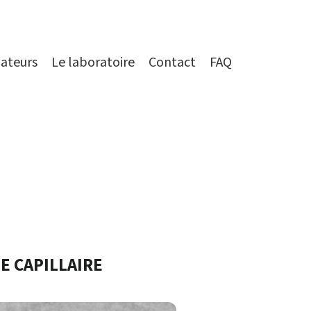
ateurs
Le laboratoire
Contact
FAQ
 CAPILLAIRE