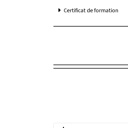
Certificat de formation