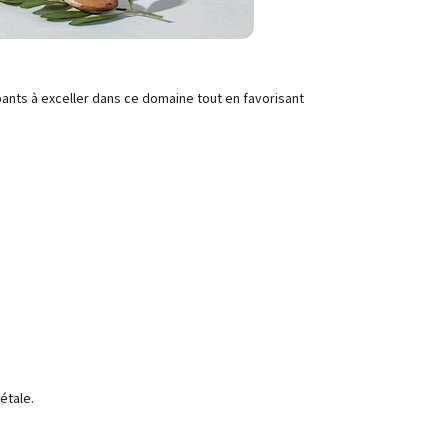
pants à exceller dans ce domaine tout en favorisant
étale.