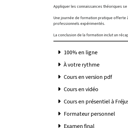
Appliquer les connaissances théoriques se 
Une journée de formation pratique offerte 
professionnels expérimentés.
La conclusion de la formation inclut un réca
100% en ligne
À votre rythme
Cours en version pdf
Cours en vidéo
Cours en présentiel à Fréju
Formateur personnel
Examen final