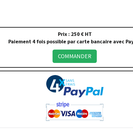
Prix : 250 € HT
Paiement 4 fois possible par carte bancaire avec
Pa
COMMANDER