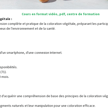
Cours en format vidéo, pdf, centre de formation
gétale :
sion complète et pratique de la coloration végétale, préparant les partici
tueux de l’environnement et de la santé.
 d'un smartphone, d'une connexion Internet.
sponibilités.
(71).
3 mois.
t d'acquérir une compréhension de base des principes de la coloration vég
 pigments naturels et leur manipulation pour une coloration efficace.